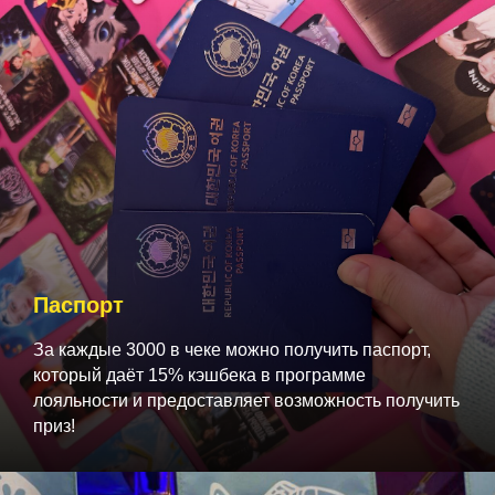
Паспорт
За каждые 3000 в чеке можно получить паспорт,
который даёт 15% кэшбека в программе
лояльности и предоставляет возможность получить
приз!