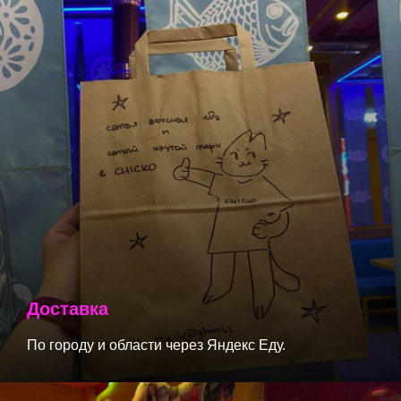
Доставка
По городу и области через Яндекс Еду.