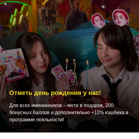
Отметь день рождения у нас!
Для всех именинников – моти в подарок, 200
бонусных баллов и дополнительно +10% кэшбека в
программе лояльности!