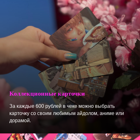
Коллекционные карточки
За каждые 600 рублей в чеке можно выбрать
карточку со своим любимым айдолом, аниме или
дорамой.