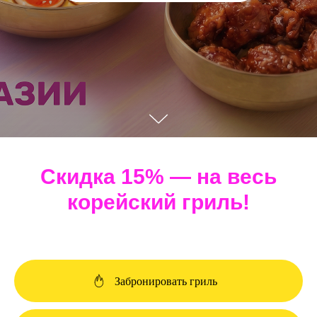
Скидка 15% — на весь
корейский гриль!
Забронировать гриль