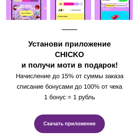
Установи приложение
CHICKO
и получи моти в подарок!
Начисление до 15% от суммы заказа
списание бонусами до 100% от чека
1 бонус = 1 рубль
Скачать приложение