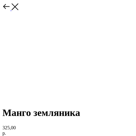
Манго земляника
325,00
р.