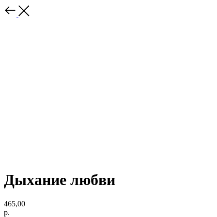
Дыхание любви
465,00
р.